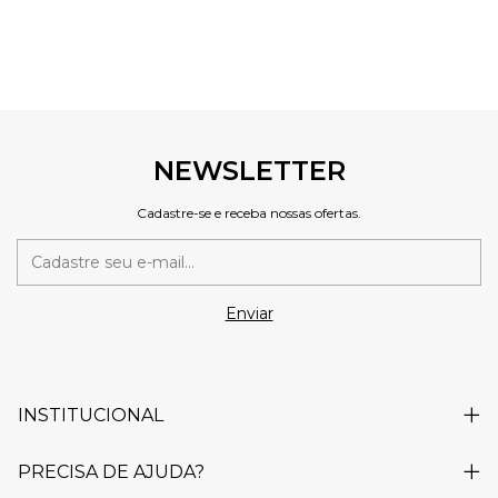
NEWSLETTER
Cadastre-se e receba nossas ofertas.
INSTITUCIONAL
PRECISA DE AJUDA?