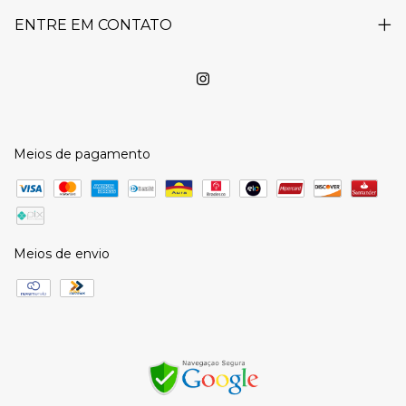
ENTRE EM CONTATO
Meios de pagamento
Meios de envio