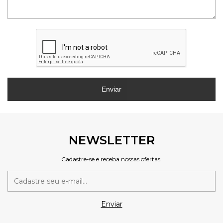
Enviar
NEWSLETTER
Cadastre-se e receba nossas ofertas.