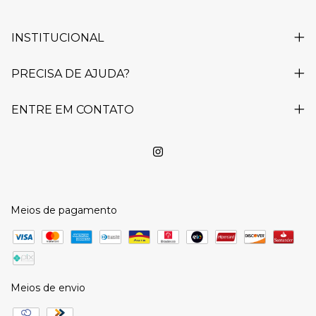
INSTITUCIONAL
PRECISA DE AJUDA?
ENTRE EM CONTATO
Meios de pagamento
Meios de envio