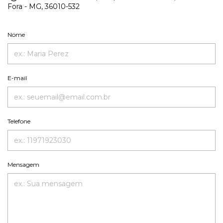
Fora - MG, 36010-532
Nome
E-mail
Telefone
Mensagem