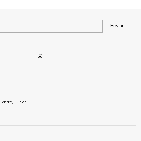
- Centro, Juiz de