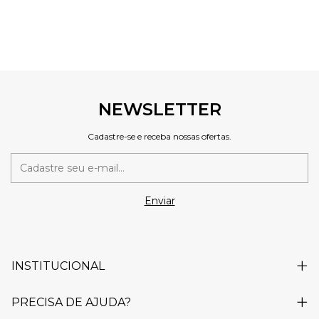
NEWSLETTER
Cadastre-se e receba nossas ofertas.
INSTITUCIONAL
PRECISA DE AJUDA?