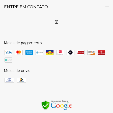
ENTRE EM CONTATO
Meios de pagamento
Meios de envio