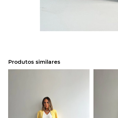
Produtos similares