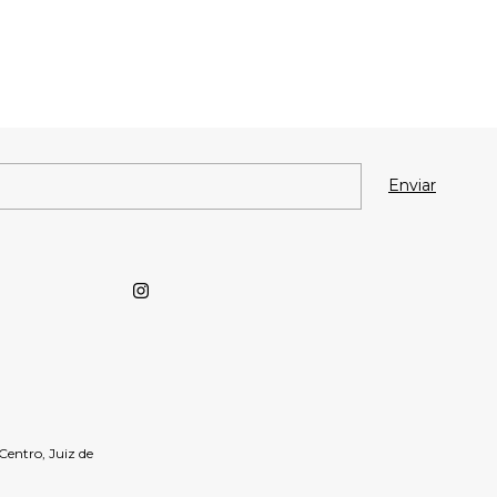
- Centro, Juiz de