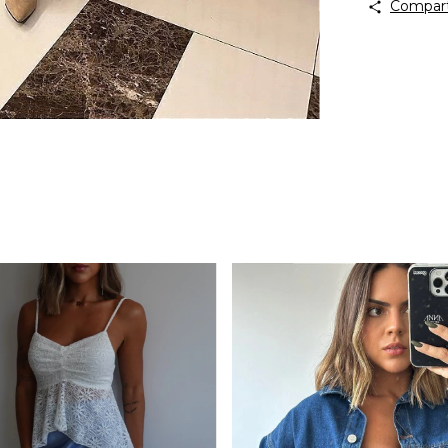
Compart