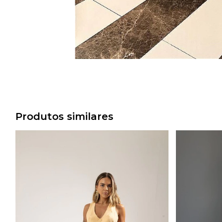
Produtos similares