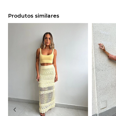
Produtos similares