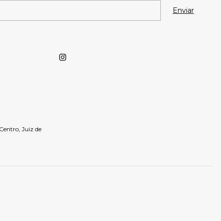
- Centro, Juiz de