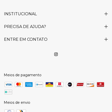
INSTITUCIONAL
PRECISA DE AJUDA?
ENTRE EM CONTATO
Meios de pagamento
Meios de envio