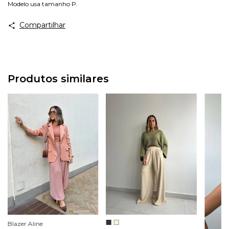
Modelo usa tamanho P.
Compartilhar
Produtos similares
Blazer Aline