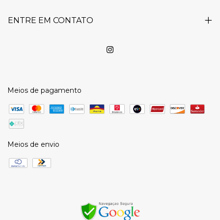
ENTRE EM CONTATO
Meios de pagamento
Meios de envio