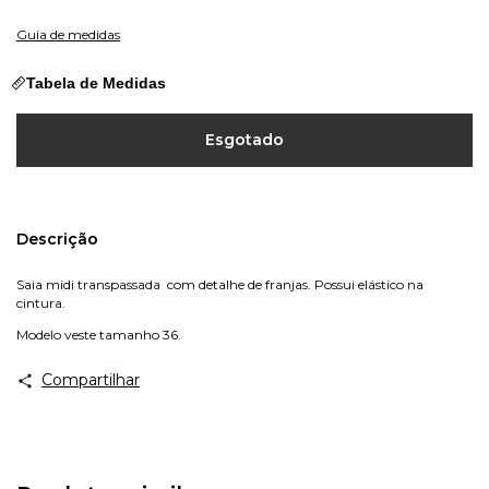
Guia de medidas
Tabela de Medidas
Descrição
Saia midi transpassada com detalhe de franjas. Possui elástico na
cintura.
Modelo veste tamanho 36.
Compartilhar