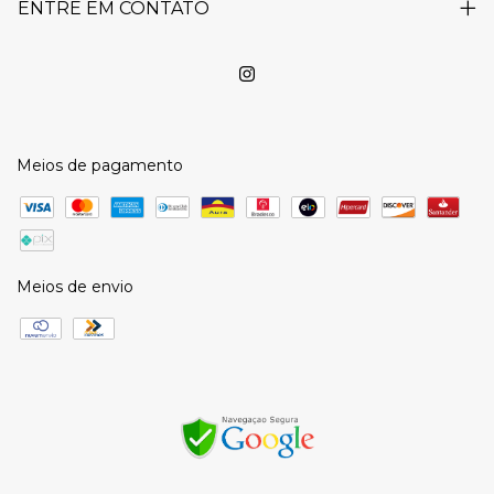
ENTRE EM CONTATO
Meios de pagamento
Meios de envio