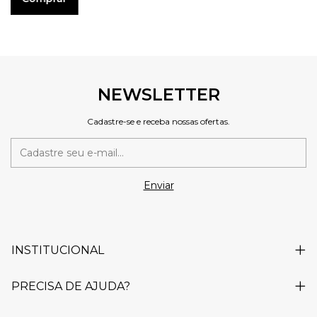
NEWSLETTER
Cadastre-se e receba nossas ofertas.
INSTITUCIONAL
PRECISA DE AJUDA?